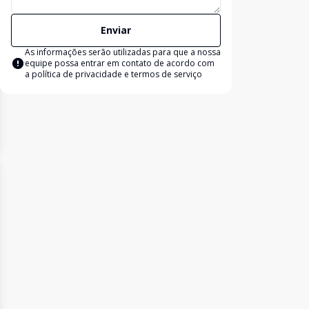
Enviar
As informações serão utilizadas para que a nossa
equipe possa entrar em contato de acordo com
a
política de privacidade e termos de serviço