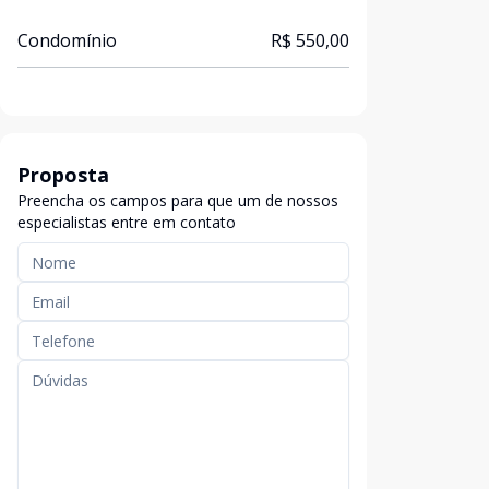
Condomínio
R$ 550,00
Proposta
Preencha os campos para que um de nossos
especialistas entre em contato