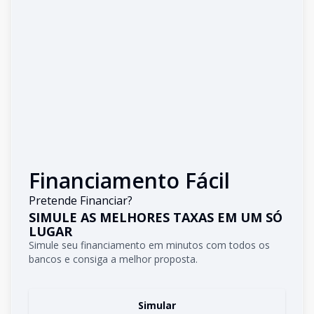
Financiamento Fácil
Pretende Financiar?
SIMULE AS MELHORES TAXAS EM UM SÓ
LUGAR
Simule seu financiamento em minutos com todos os
bancos e consiga a melhor proposta.
Simular