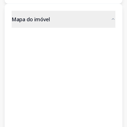
Mapa do imóvel