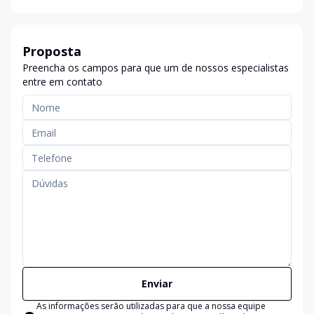
Proposta
Preencha os campos para que um de nossos especialistas
entre em contato
Enviar
As informações serão utilizadas para que a nossa equipe