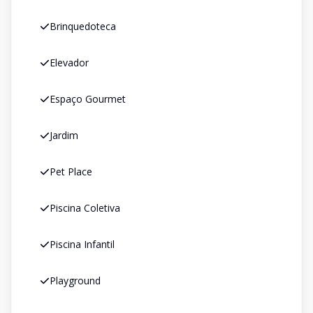
Brinquedoteca
Elevador
Espaço Gourmet
Jardim
Pet Place
Piscina Coletiva
Piscina Infantil
Playground