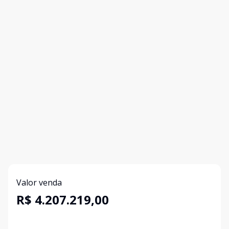
Valor venda
R$ 4.207.219,00