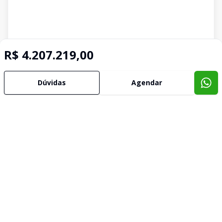
R$ 4.207.219,00
Dúvidas
Agendar