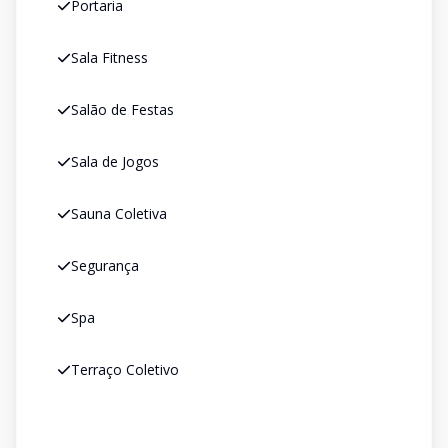
Portaria
Sala Fitness
Salão de Festas
Sala de Jogos
Sauna Coletiva
Segurança
Spa
Terraço Coletivo