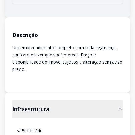
Descrição
Um empreendimento completo com toda segurança,
conforto e lazer que você merece. Preço e
disponibilidade do imóvel sujeitos a alteração sem aviso
prévio.
Infraestrutura
Bicicletário