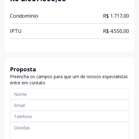
Condomínio
R$ 1.717,00
IPTU
R$ 4.550,00
Proposta
Preencha os campos para que um de nossos especialistas
entre em contato