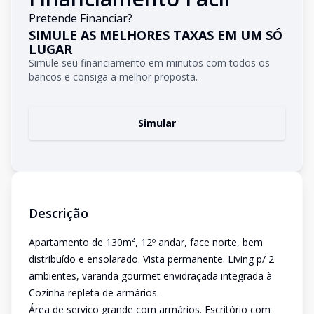
Pretende Financiar?
SIMULE AS MELHORES TAXAS EM UM SÓ
LUGAR
Simule seu financiamento em minutos com todos os
bancos e consiga a melhor proposta.
Simular
Descrição
Apartamento de 130m², 12º andar, face norte, bem
distribuído e ensolarado. Vista permanente. Living p/ 2
ambientes, varanda gourmet envidraçada integrada à
Cozinha repleta de armários.
Área de serviço grande com armários. Escritório com