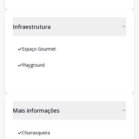
Infraestrutura
Espaço Gourmet
Playground
Mais informações
Churrasqueira