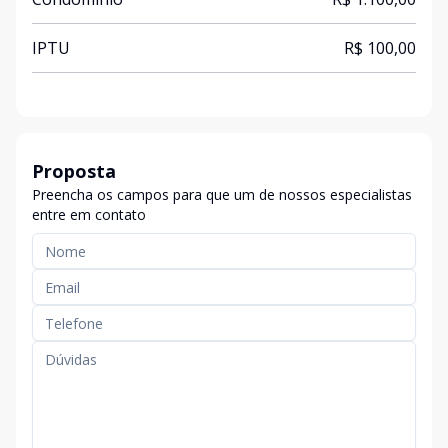
IPTU
R$ 100,00
Proposta
Preencha os campos para que um de nossos especialistas
entre em contato