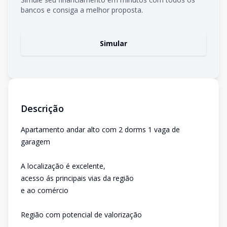
bancos e consiga a melhor proposta.
Simular
Descrição
Apartamento andar alto com 2 dorms 1 vaga de
garagem
A localização é excelente,
acesso ás principais vias da região
e ao comércio
Região com potencial de valorização