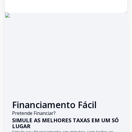
Financiamento Fácil
Pretende Financiar?
SIMULE AS MELHORES TAXAS EM UM SÓ
LUGAR
Simule seu financiamento em minutos com todos os