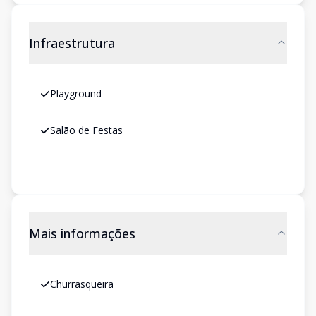
Infraestrutura
Playground
Salão de Festas
Mais informações
Churrasqueira