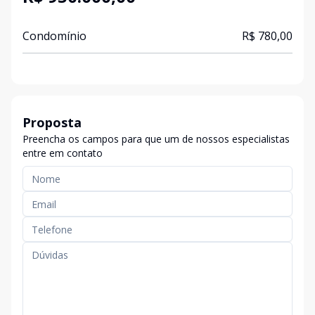
Condomínio
R$ 780,00
Proposta
Preencha os campos para que um de nossos especialistas
entre em contato