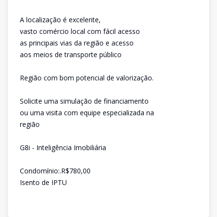
A localização é excelente,
vasto comércio local com fácil acesso
as principais vias da região e acesso
aos meios de transporte público
Região com bom potencial de valorização.
Solicite uma simulação de financiamento
ou uma visita com equipe especializada na
região
G8i - Inteligência Imobiliária
Condomínio:.R$780,00
Isento de IPTU