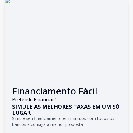
Financiamento Fácil
Pretende Financiar?
SIMULE AS MELHORES TAXAS EM UM SÓ
LUGAR
Simule seu financiamento em minutos com todos os
bancos e consiga a melhor proposta.