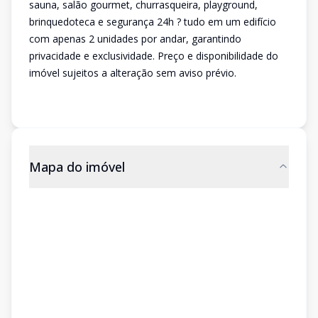
sauna, salão gourmet, churrasqueira, playground,
brinquedoteca e segurança 24h ? tudo em um edifício
com apenas 2 unidades por andar, garantindo
privacidade e exclusividade. Preço e disponibilidade do
imóvel sujeitos a alteração sem aviso prévio.
Mapa do imóvel