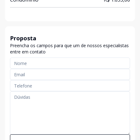
Proposta
Preencha os campos para que um de nossos especialistas
entre em contato