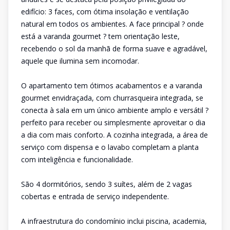
edifício: 3 faces, com ótima insolação e ventilação
natural em todos os ambientes. A face principal ? onde
está a varanda gourmet ? tem orientação leste,
recebendo o sol da manhã de forma suave e agradável,
aquele que ilumina sem incomodar.
O apartamento tem ótimos acabamentos e a varanda
gourmet envidraçada, com churrasqueira integrada, se
conecta à sala em um único ambiente amplo e versátil ?
perfeito para receber ou simplesmente aproveitar o dia
a dia com mais conforto. A cozinha integrada, a área de
serviço com dispensa e o lavabo completam a planta
com inteligência e funcionalidade.
São 4 dormitórios, sendo 3 suítes, além de 2 vagas
cobertas e entrada de serviço independente.
A infraestrutura do condomínio inclui piscina, academia,