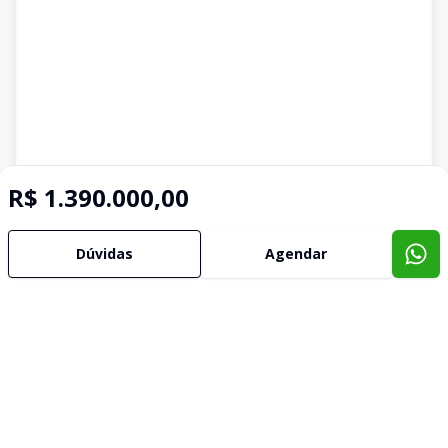
R$ 1.390.000,00
Dúvidas
Agendar