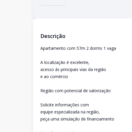
Descrição
Apartamento com 57m 2 dorms 1 vaga
A localização é excelente,
acesso ás principais vias da região
e ao comércio
Região com potencial de valorização
Solicite informações com
equipe especializada na região,
peça uma simulação de financiamento