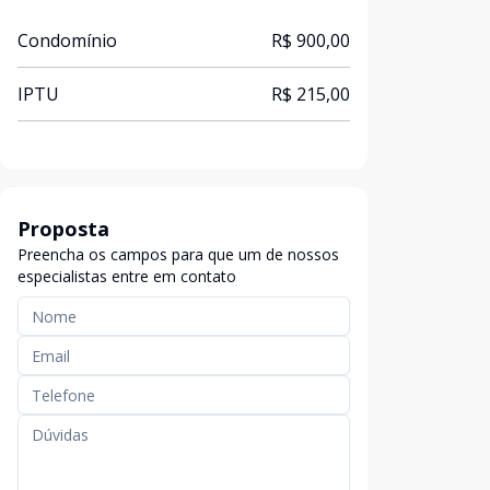
Condomínio
R$ 900,00
IPTU
R$ 215,00
Proposta
Preencha os campos para que um de nossos
especialistas entre em contato