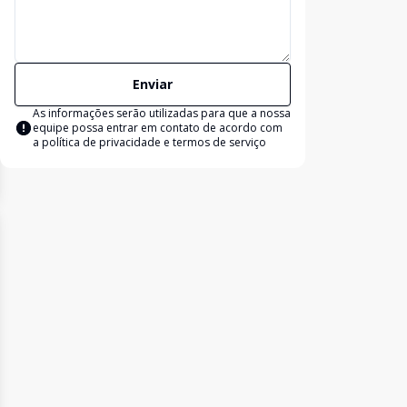
Enviar
As informações serão utilizadas para que a nossa
equipe possa entrar em contato de acordo com
a
política de privacidade e termos de serviço