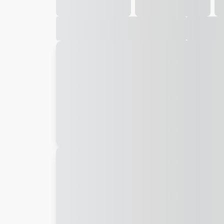
Galeria