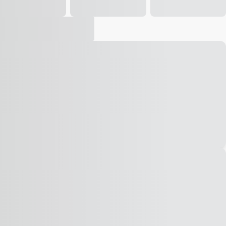
Vídeo