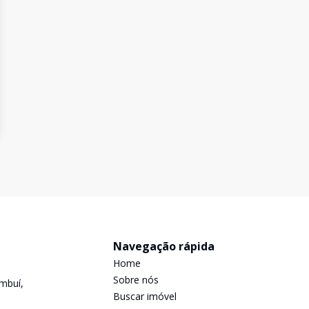
Navegação rápida
Home
Sobre nós
mbuí,
Buscar imóvel