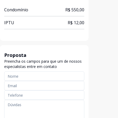
Condomínio
R$ 550,00
IPTU
R$ 12,00
Proposta
Preencha os campos para que um de nossos
especialistas entre em contato