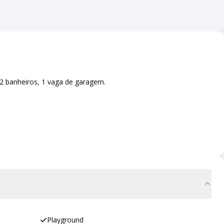
2 banheiros, 1 vaga de garagem.
Playground