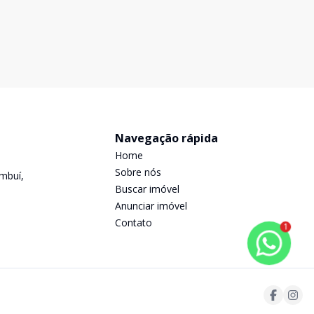
Navegação rápida
Home
Sobre nós
mbuí,
Buscar imóvel
Anunciar imóvel
Contato
1