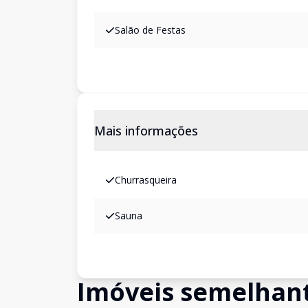
Salão de Festas
Mais informações
Churrasqueira
Sauna
Imóveis semelhan