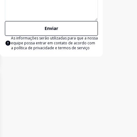
Enviar
As informações serão utilizadas para que a nossa
equipe possa entrar em contato de acordo com
a
política de privacidade e termos de serviço