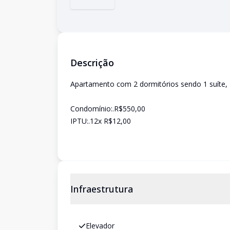
Descrição
Apartamento com 2 dormitórios sendo 1 suíte, 
Condomínio:.R$550,00
IPTU:.12x R$12,00
Infraestrutura
Elevador