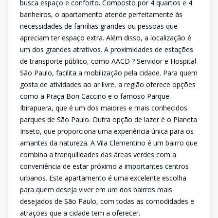
busca espaço e conforto. Composto por 4 quartos e 4
banheiros, o apartamento atende perfeitamente às
necessidades de famílias grandes ou pessoas que
apreciam ter espaço extra. Além disso, a localização é
um dos grandes atrativos. A proximidades de estações
de transporte público, como AACD ? Servidor e Hospital
São Paulo, facilita a mobilização pela cidade. Para quem
gosta de atividades ao ar livre, a região oferece opções
como a Praça Bon Caccino e o famoso Parque
Ibirapuera, que é um dos maiores e mais conhecidos
parques de São Paulo. Outra opção de lazer é o Planeta
Inseto, que proporciona uma experiência única para os
amantes da natureza. A Vila Clementino é um bairro que
combina a tranquilidades das áreas verdes com a
conveniência de estar próximo a importantes centros
urbanos. Este apartamento é uma excelente escolha
para quem deseja viver em um dos bairros mais
desejados de São Paulo, com todas as comodidades e
atrações que a cidade tem a oferecer.