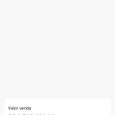
Valor venda