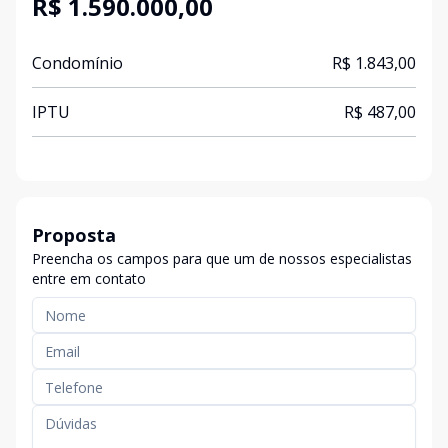
R$ 1.590.000,00
Condomínio
R$ 1.843,00
IPTU
R$ 487,00
Proposta
Preencha os campos para que um de nossos especialistas
entre em contato