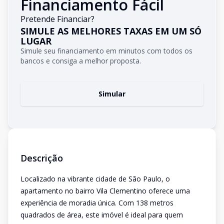
Financiamento Fácil
Pretende Financiar?
SIMULE AS MELHORES TAXAS EM UM SÓ
LUGAR
Simule seu financiamento em minutos com todos os
bancos e consiga a melhor proposta.
Simular
Descrição
Localizado na vibrante cidade de São Paulo, o
apartamento no bairro Vila Clementino oferece uma
experiência de moradia única. Com 138 metros
quadrados de área, este imóvel é ideal para quem