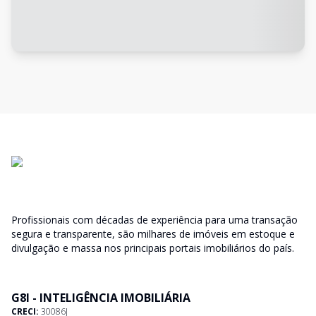
Profissionais com décadas de experiência para uma transação
segura e transparente, são milhares de imóveis em estoque e
divulgação e massa nos principais portais imobiliários do país.
G8I - INTELIGÊNCIA IMOBILIÁRIA
CRECI:
30086J