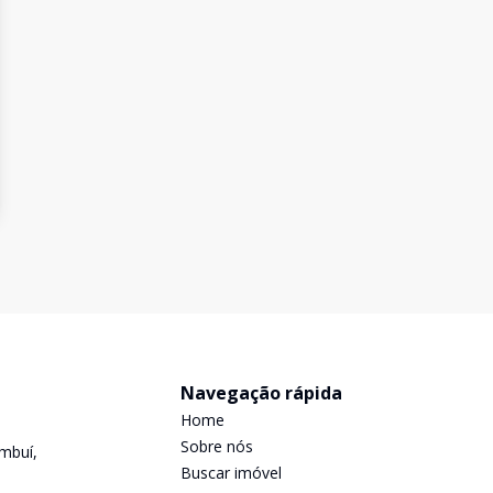
Navegação rápida
Home
Sobre nós
mbuí,
Buscar imóvel