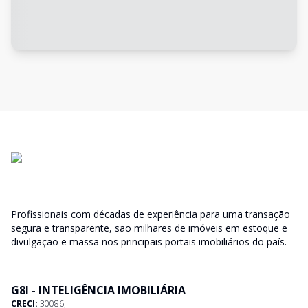
Profissionais com décadas de experiência para uma transação
segura e transparente, são milhares de imóveis em estoque e
divulgação e massa nos principais portais imobiliários do país.
G8I - INTELIGÊNCIA IMOBILIÁRIA
CRECI:
30086J