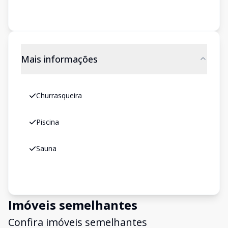
Mais informações
Churrasqueira
Piscina
Sauna
Imóveis semelhantes
Confira imóveis semelhantes