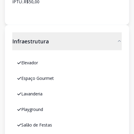
IPTU:.R$50,00
Infraestrutura
Elevador
Espaço Gourmet
Lavanderia
Playground
Salão de Festas