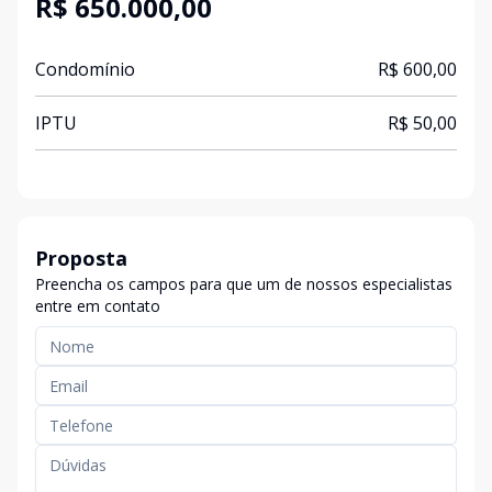
R$ 650.000,00
Condomínio
R$ 600,00
IPTU
R$ 50,00
Proposta
Preencha os campos para que um de nossos especialistas
entre em contato