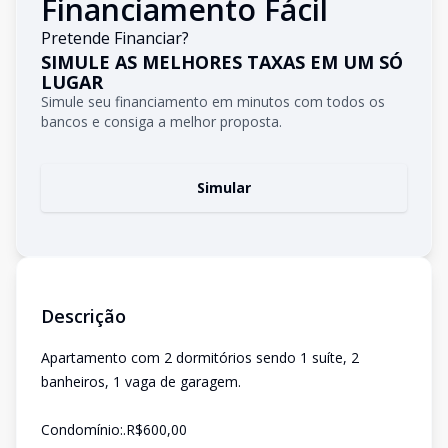
Financiamento Fácil
Pretende Financiar?
SIMULE AS MELHORES TAXAS EM UM SÓ
LUGAR
Simule seu financiamento em minutos com todos os
bancos e consiga a melhor proposta.
Simular
Descrição
Apartamento com 2 dormitórios sendo 1 suíte, 2
banheiros, 1 vaga de garagem.
Condomínio:.R$600,00