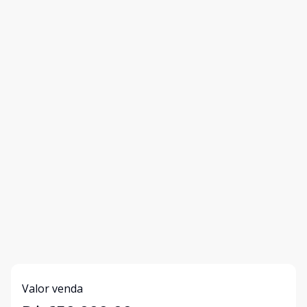
Valor venda