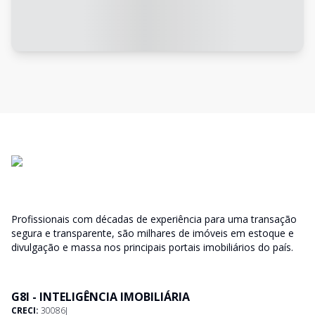
Profissionais com décadas de experiência para uma transação
segura e transparente, são milhares de imóveis em estoque e
divulgação e massa nos principais portais imobiliários do país.
G8I - INTELIGÊNCIA IMOBILIÁRIA
CRECI:
30086J