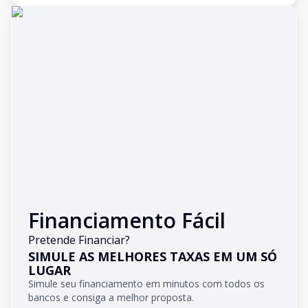
Financiamento Fácil
Pretende Financiar?
SIMULE AS MELHORES TAXAS EM UM SÓ
LUGAR
Simule seu financiamento em minutos com todos os
bancos e consiga a melhor proposta.