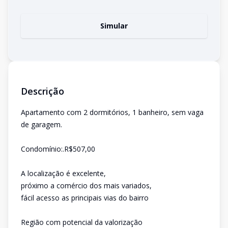
Simular
Descrição
Apartamento com 2 dormitórios, 1 banheiro, sem vaga
de garagem.
Condomínio:.R$507,00
A localização é excelente,
próximo a comércio dos mais variados,
fácil acesso as principais vias do bairro
Região com potencial da valorização