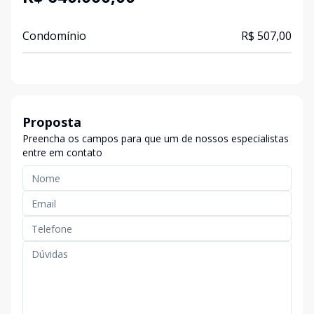
Condomínio
R$ 507,00
Proposta
Preencha os campos para que um de nossos especialistas
entre em contato