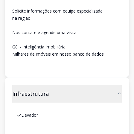
Solicite informações com equipe especializada
na região
Nos contate e agende uma visita
G8i - Inteligência Imobiliária
Milhares de imóveis em nosso banco de dados
Infraestrutura
Elevador