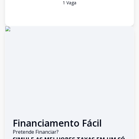
1
Vaga
Financiamento Fácil
Pretende Financiar?