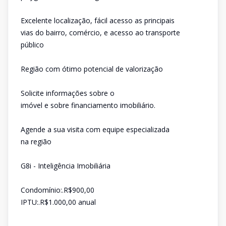
Excelente localização, fácil acesso as principais
vias do bairro, comércio, e acesso ao transporte
público
Região com ótimo potencial de valorização
Solicite informações sobre o
imóvel e sobre financiamento imobiliário.
Agende a sua visita com equipe especializada
na região
G8i - Inteligência Imobiliária
Condomínio:.R$900,00
IPTU:.R$1.000,00 anual