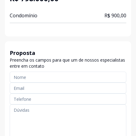
Condomínio
R$ 900,00
Proposta
Preencha os campos para que um de nossos especialistas
entre em contato