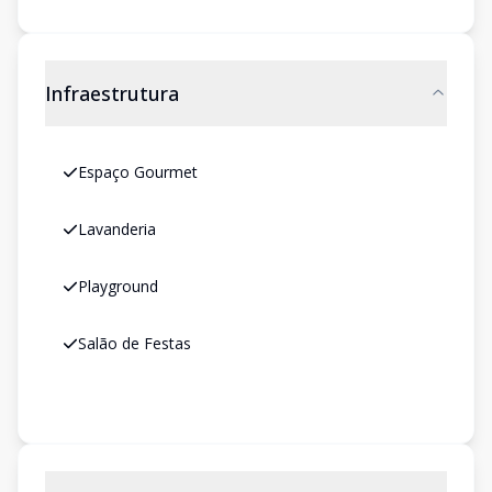
Infraestrutura
Espaço Gourmet
Lavanderia
Playground
Salão de Festas