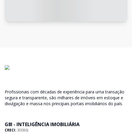
Profissionais com décadas de experiência para uma transação
segura e transparente, são milhares de imóveis em estoque e
divulgação e massa nos principais portais imobiliários do país.
G8I - INTELIGÊNCIA IMOBILIÁRIA
CRECI:
30086J