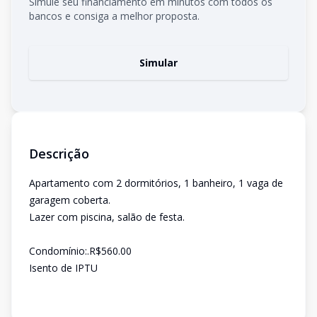
Simule seu financiamento em minutos com todos os
bancos e consiga a melhor proposta.
Simular
Descrição
Apartamento com 2 dormitórios, 1 banheiro, 1 vaga de
garagem coberta.
Lazer com piscina, salão de festa.
Condomínio:.R$560.00
Isento de IPTU