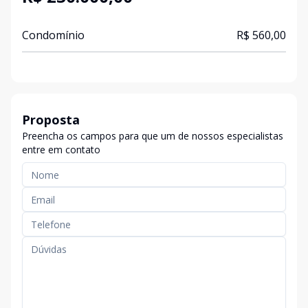
Condomínio
R$ 560,00
Proposta
Preencha os campos para que um de nossos especialistas
entre em contato