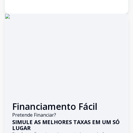
Financiamento Fácil
Pretende Financiar?
SIMULE AS MELHORES TAXAS EM UM SÓ
LUGAR