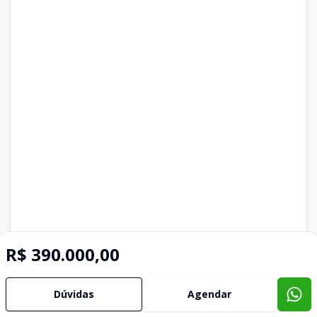
R$ 390.000,00
Dúvidas
Agendar