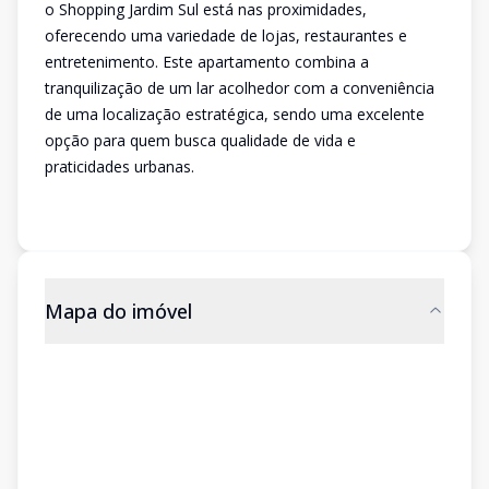
o Shopping Jardim Sul está nas proximidades,
oferecendo uma variedade de lojas, restaurantes e
entretenimento. Este apartamento combina a
tranquilização de um lar acolhedor com a conveniência
de uma localização estratégica, sendo uma excelente
opção para quem busca qualidade de vida e
praticidades urbanas.
Mapa do imóvel