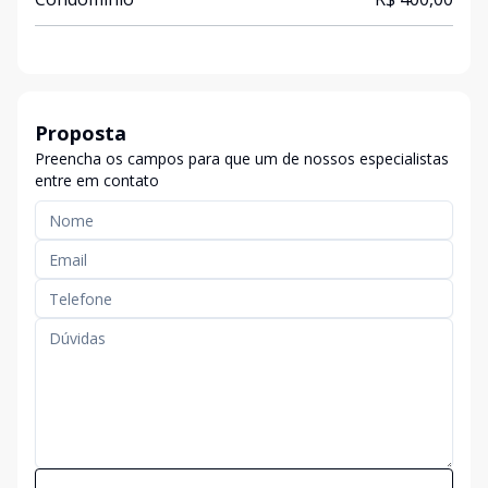
Proposta
Preencha os campos para que um de nossos especialistas
entre em contato