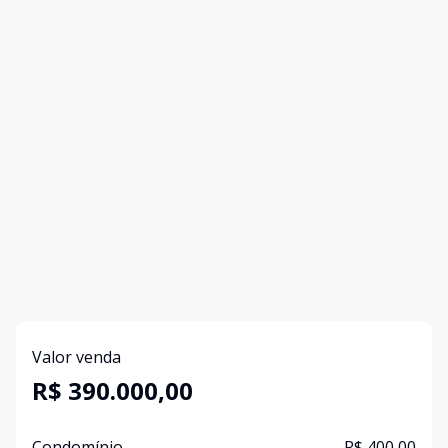
Valor venda
R$ 390.000,00
Condomínio
R$ 400,00