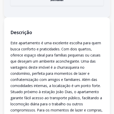
Descrição
Este apartamento é uma excelente escolha para quem
busca conforto e praticidades. Com dois quartos,
oferece espaço ideal para famílias pequenas ou casais
que desejam um ambiente aconchegante. Uma das
vantagens deste imóvel é a churrasqueira no
condomínio, perfeita para momentos de lazer e
confraternização com amigos e familiares. Além das
comodidades internas, a localização é um ponto forte.
Situado próximo à estação João Dias, o apartamento
garante fácil acesso ao transporte público, facilitando a
locomoção diária para o trabalho ou outros
compromissos. Para os momentos de lazer e compras,