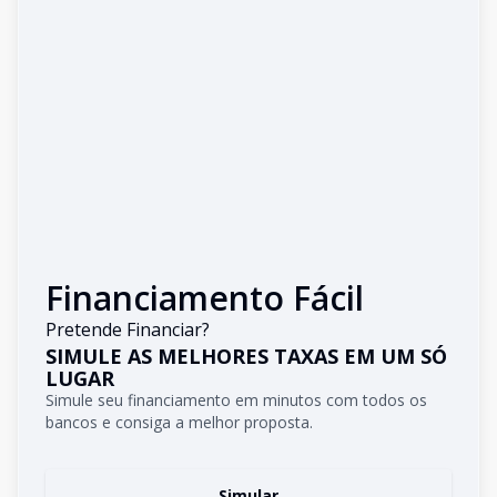
Financiamento Fácil
Pretende Financiar?
SIMULE AS MELHORES TAXAS EM UM SÓ
LUGAR
Simule seu financiamento em minutos com todos os
bancos e consiga a melhor proposta.
Simular