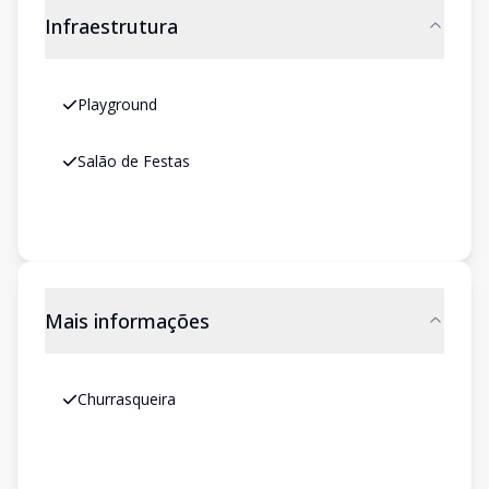
Infraestrutura
Playground
Salão de Festas
Mais informações
Churrasqueira