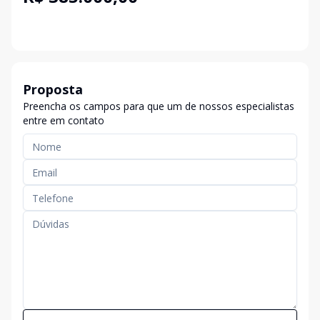
Proposta
Preencha os campos para que um de nossos especialistas
entre em contato