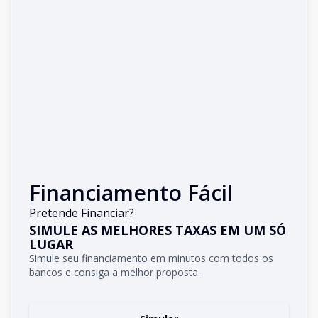
Financiamento Fácil
Pretende Financiar?
SIMULE AS MELHORES TAXAS EM UM SÓ
LUGAR
Simule seu financiamento em minutos com todos os
bancos e consiga a melhor proposta.