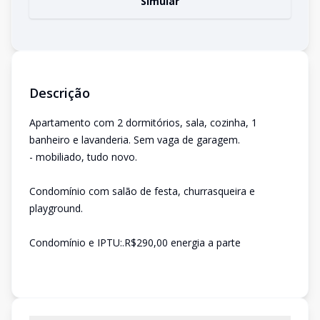
Simular
Descrição
Apartamento com 2 dormitórios, sala, cozinha, 1
banheiro e lavanderia. Sem vaga de garagem.
- mobiliado, tudo novo.
Condomínio com salão de festa, churrasqueira e
playground.
Condomínio e IPTU:.R$290,00 energia a parte