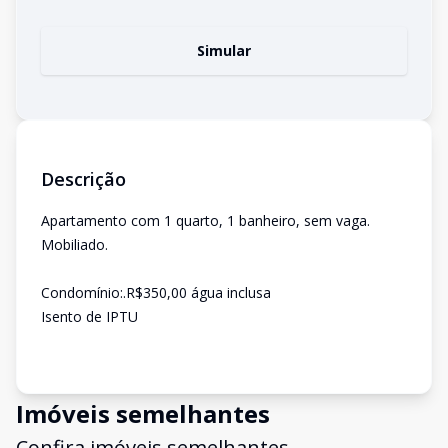
Simular
Descrição
Apartamento com 1 quarto, 1 banheiro, sem vaga.
Mobiliado.
Condomínio:.R$350,00 água inclusa
Isento de IPTU
Imóveis semelhantes
Confira imóveis semelhantes