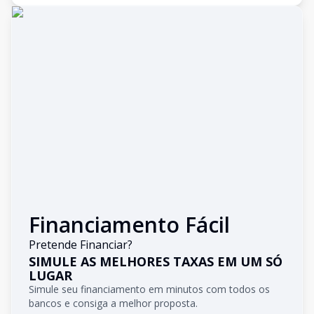
Financiamento Fácil
Pretende Financiar?
SIMULE AS MELHORES TAXAS EM UM SÓ
LUGAR
Simule seu financiamento em minutos com todos os
bancos e consiga a melhor proposta.