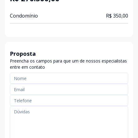
Condomínio
R$ 350,00
Proposta
Preencha os campos para que um de nossos especialistas
entre em contato