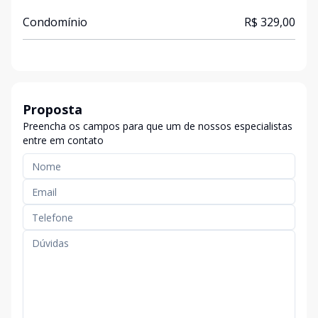
Condomínio
R$ 329,00
Proposta
Preencha os campos para que um de nossos especialistas
entre em contato