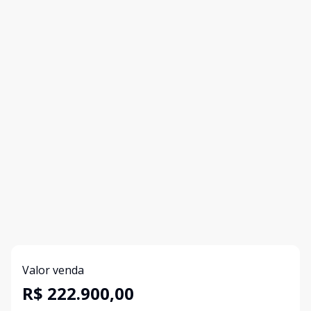
Valor venda
R$ 222.900,00