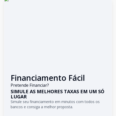
Financiamento Fácil
Pretende Financiar?
SIMULE AS MELHORES TAXAS EM UM SÓ
LUGAR
Simule seu financiamento em minutos com todos os
bancos e consiga a melhor proposta.