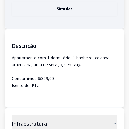
Simular
Descrição
Apartamento com 1 dormitório, 1 banheiro, cozinha
americana, área de serviço, sem vaga.
Condomínio:.R$329,00
Isento de IPTU
Infraestrutura