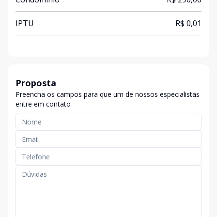
IPTU
R$ 0,01
Proposta
Preencha os campos para que um de nossos especialistas
entre em contato