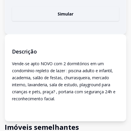
Simular
Descrição
Vende-se apto NOVO com 2 dormitórios em um
condomínio repleto de lazer : piscina adulto e infantil,
academia, salão de festas, churrasqueira, mercado
interno, lavanderia, sala de estudo, playground para
crianças e pets, praça? , portaria com segurança 24h e
reconhecimento facial.
Imóveis semelhantes