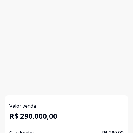
Valor venda
R$ 290.000,00
Condomínio
R$ 290,00