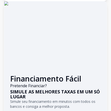
Financiamento Fácil
Pretende Financiar?
SIMULE AS MELHORES TAXAS EM UM SÓ
LUGAR
Simule seu financiamento em minutos com todos os
bancos e consiga a melhor proposta.