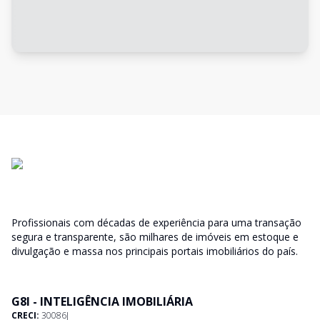
Profissionais com décadas de experiência para uma transação
segura e transparente, são milhares de imóveis em estoque e
divulgação e massa nos principais portais imobiliários do país.
G8I - INTELIGÊNCIA IMOBILIÁRIA
CRECI:
30086J