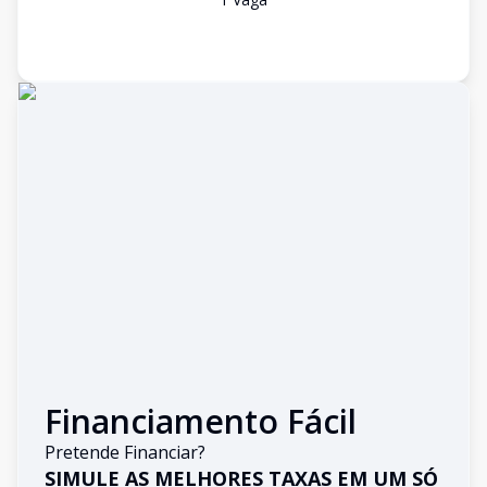
Financiamento Fácil
Pretende Financiar?
SIMULE AS MELHORES TAXAS EM UM SÓ