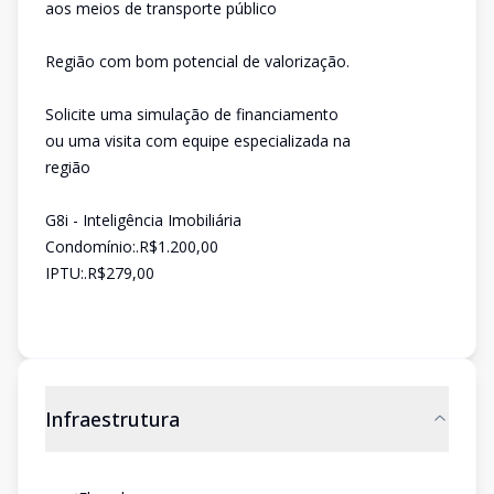
aos meios de transporte público
Região com bom potencial de valorização.
Solicite uma simulação de financiamento
ou uma visita com equipe especializada na
região
G8i - Inteligência Imobiliária
Condomínio:.R$1.200,00
IPTU:.R$279,00
Infraestrutura