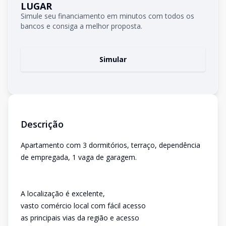
LUGAR
Simule seu financiamento em minutos com todos os
bancos e consiga a melhor proposta.
Simular
Descrição
Apartamento com 3 dormitórios, terraço, dependência
de empregada, 1 vaga de garagem.
A localização é excelente,
vasto comércio local com fácil acesso
as principais vias da região e acesso