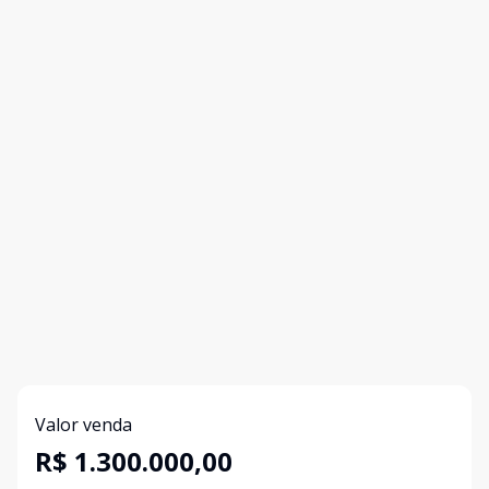
Valor venda
R$ 1.300.000,00