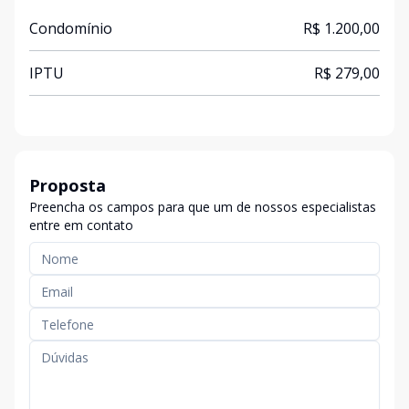
Condomínio
R$ 1.200,00
IPTU
R$ 279,00
Proposta
Preencha os campos para que um de nossos especialistas
entre em contato