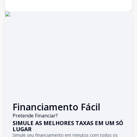
Financiamento Fácil
Pretende Financiar?
SIMULE AS MELHORES TAXAS EM UM SÓ
LUGAR
Simule seu financiamento em minutos com todos os