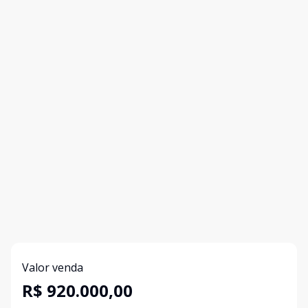
Valor venda
R$ 920.000,00