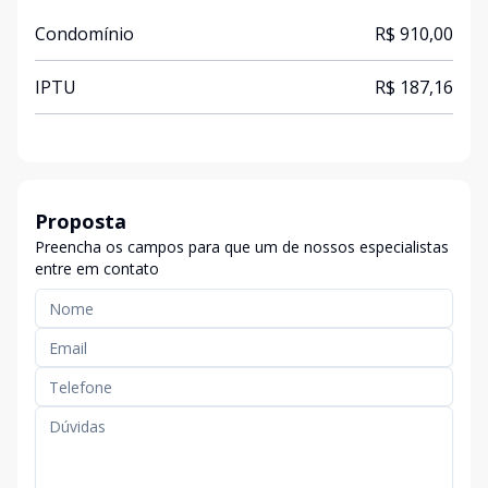
Condomínio
R$ 910,00
IPTU
R$ 187,16
Proposta
Preencha os campos para que um de nossos especialistas
entre em contato