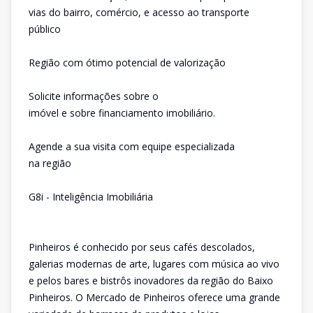
vias do bairro, comércio, e acesso ao transporte
público
Região com ótimo potencial de valorização
Solicite informações sobre o
imóvel e sobre financiamento imobiliário.
Agende a sua visita com equipe especializada
na região
G8i - Inteligência Imobiliária
Pinheiros é conhecido por seus cafés descolados,
galerias modernas de arte, lugares com música ao vivo
e pelos bares e bistrôs inovadores da região do Baixo
Pinheiros. O Mercado de Pinheiros oferece uma grande