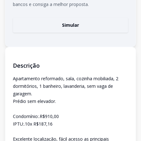
bancos e consiga a melhor proposta.
Simular
Descrição
Apartamento reformado, sala, cozinha mobiliada, 2
dormitórios, 1 banheiro, lavanderia, sem vaga de
garagem.
Prédio sem elevador.
Condomínio:.R$910,00
IPTU:.10x R$187,16
Excelente localização, fácil acesso as principais