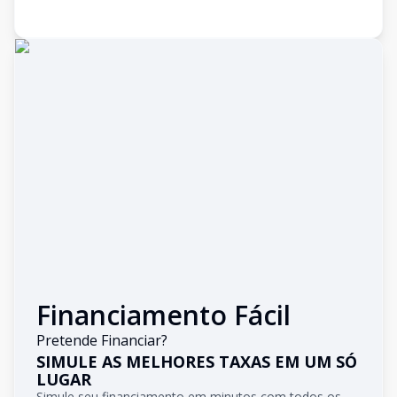
Financiamento Fácil
Pretende Financiar?
SIMULE AS MELHORES TAXAS EM UM SÓ
LUGAR
Simule seu financiamento em minutos com todos os