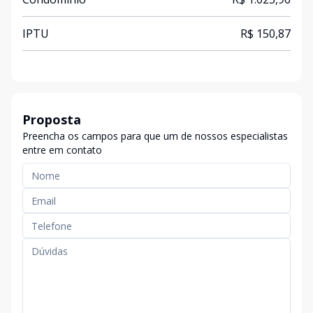
IPTU
R$ 150,87
Proposta
Preencha os campos para que um de nossos especialistas
entre em contato