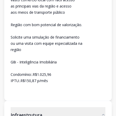
as principais vias da região e acesso
aos meios de transporte público
Região com bom potencial de valorização.
Solicite uma simulação de financiamento
ou uma visita com equipe especializada na
região
G8i - Inteligência Imobiliária
Condomínio:.R$1.025,96
IPTU:.R$150,87 p/mês
Infraestrutura