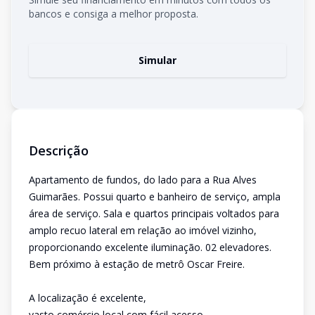
bancos e consiga a melhor proposta.
Simular
Descrição
Apartamento de fundos, do lado para a Rua Alves
Guimarães. Possui quarto e banheiro de serviço, ampla
área de serviço. Sala e quartos principais voltados para
amplo recuo lateral em relação ao imóvel vizinho,
proporcionando excelente iluminação. 02 elevadores.
Bem próximo à estação de metrô Oscar Freire.
A localização é excelente,
vasto comércio local com fácil acesso