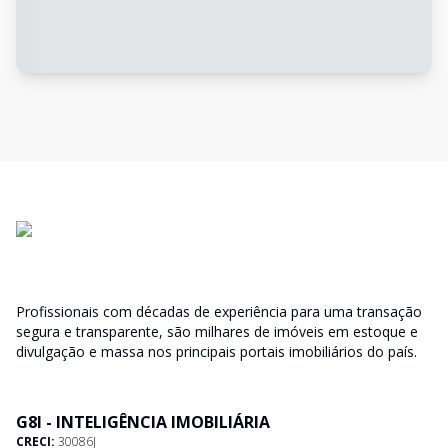
Profissionais com décadas de experiência para uma transação
segura e transparente, são milhares de imóveis em estoque e
divulgação e massa nos principais portais imobiliários do país.
G8I - INTELIGÊNCIA IMOBILIÁRIA
CRECI:
30086J