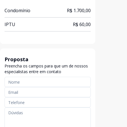
Condomínio
R$ 1.700,00
IPTU
R$ 60,00
Proposta
Preencha os campos para que um de nossos
especialistas entre em contato