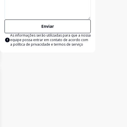
Enviar
As informações serão utilizadas para que a nossa
equipe possa entrar em contato de acordo com
a
política de privacidade e termos de serviço