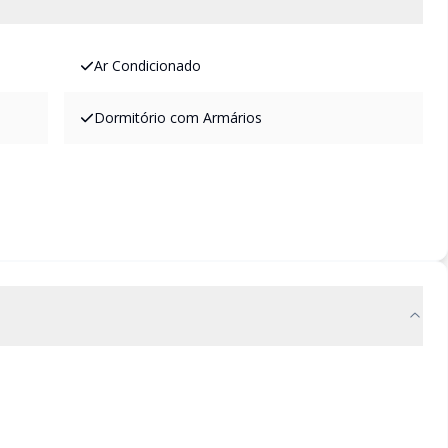
Ar Condicionado
Dormitório com Armários