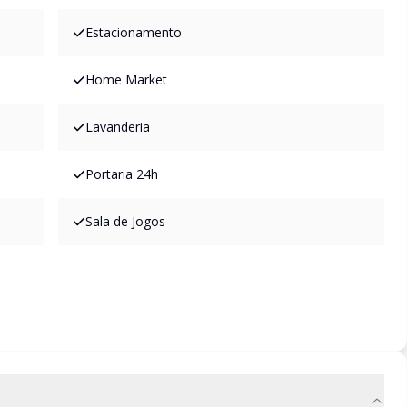
Estacionamento
Home Market
Lavanderia
Portaria 24h
Sala de Jogos