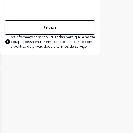
Enviar
As informações serão utilizadas para que a nossa
equipe possa entrar em contato de acordo com
a
política de privacidade e termos de serviço