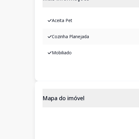
Aceita Pet
Cozinha Planejada
Mobiliado
Mapa do imóvel