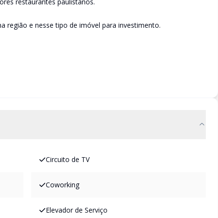
ores restaurantes paulistanos.
a região e nesse tipo de imóvel para investimento.
Circuito de TV
Coworking
Elevador de Serviço