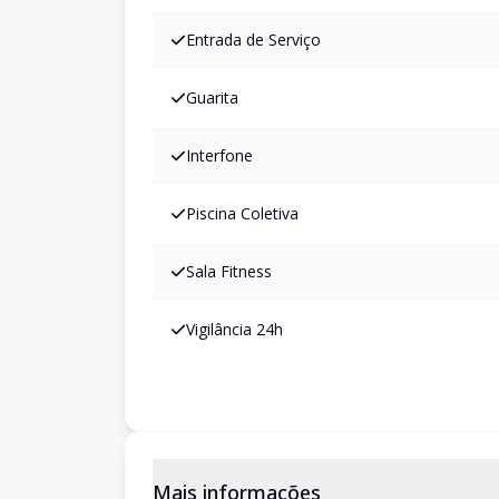
Entrada de Serviço
Guarita
Interfone
Piscina Coletiva
Sala Fitness
Vigilância 24h
Mais informações