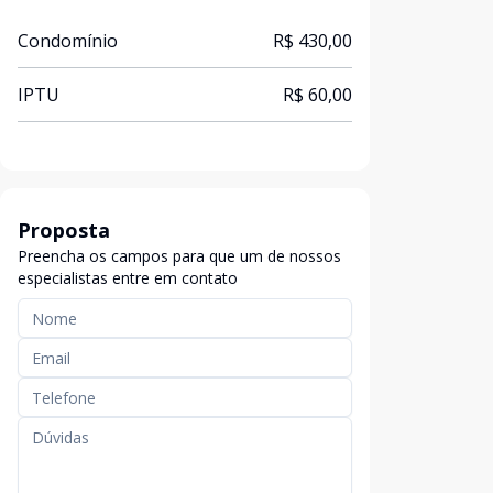
Condomínio
R$ 430,00
IPTU
R$ 60,00
Proposta
Preencha os campos para que um de nossos
especialistas entre em contato