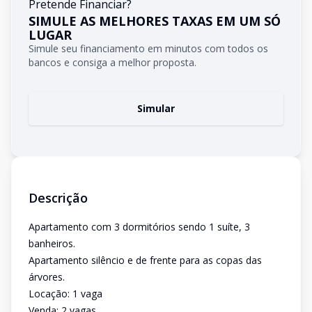
Pretende Financiar?
SIMULE AS MELHORES TAXAS EM UM SÓ
LUGAR
Simule seu financiamento em minutos com todos os
bancos e consiga a melhor proposta.
Simular
Descrição
Apartamento com 3 dormitórios sendo 1 suíte, 3
banheiros.
Apartamento silêncio e de frente para as copas das
árvores.
Locação: 1 vaga
Venda: 2 vagas