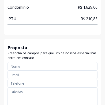
Condomínio
R$ 1.629,00
IPTU
R$ 210,85
Proposta
Preencha os campos para que um de nossos especialistas
entre em contato