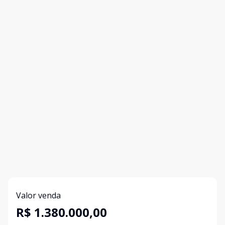
Valor venda
R$ 1.380.000,00