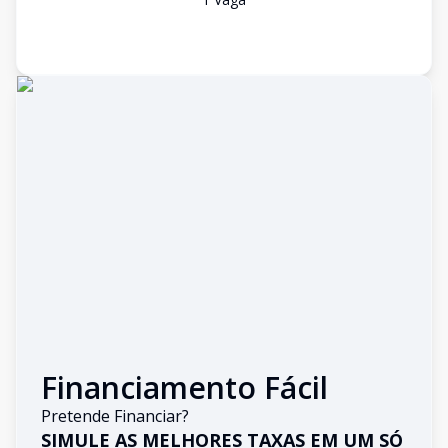
Financiamento Fácil
Pretende Financiar?
SIMULE AS MELHORES TAXAS EM UM SÓ