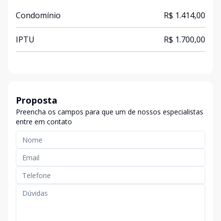
Condomínio
R$ 1.414,00
IPTU
R$ 1.700,00
Proposta
Preencha os campos para que um de nossos especialistas
entre em contato