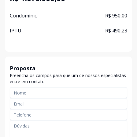
Condomínio
R$ 950,00
IPTU
R$ 490,23
Proposta
Preencha os campos para que um de nossos especialistas
entre em contato