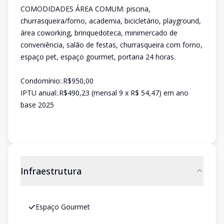
COMODIDADES ÁREA COMUM: piscina,
churrasqueira/forno, academia, bicicletário, playground,
área coworking, brinquedoteca, minimercado de
conveniência, salão de festas, churrasqueira com forno,
espaço pet, espaço gourmet, portaria 24 horas.
Condomínio:.R$950,00
IPTU anual:.R$490,23 (mensal 9 x R$ 54,47) em ano
base 2025
Infraestrutura
Espaço Gourmet