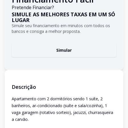
Pretende Financiar?
SIMULE AS MELHORES TAXAS EM UM SÓ
LUGAR
Simule seu financiamento em minutos com todos os
bancos e consiga a melhor proposta.
Simular
Descrição
Apartamento com 2 dormitórios sendo 1 suíte, 2
banheiros, ar-condicionado (suíte e sala/cozinha), 1
vaga garagem (rotativo sorteio), jacuzzi, churrasqueira
a carvão.