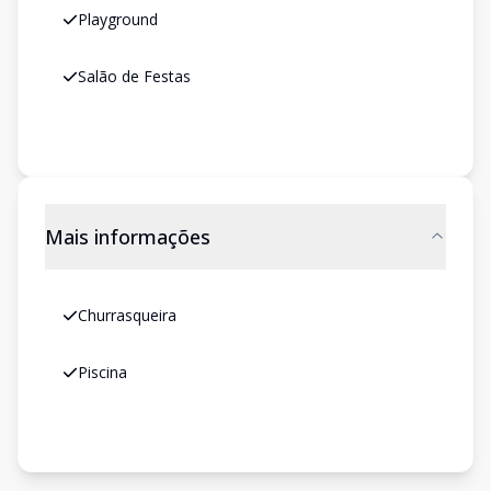
Playground
Salão de Festas
Mais informações
Churrasqueira
Piscina