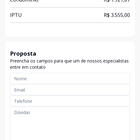
IPTU
R$ 3.555,00
Proposta
Preencha os campos para que um de nossos especialistas
entre em contato