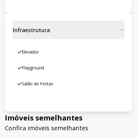
Infraestrutura
Elevador
Playground
Salão de Festas
Imóveis semelhantes
Confira imóveis semelhantes