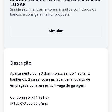
LUGAR
Simule seu financiamento em minutos com todos os
bancos e consiga a melhor proposta.
Simular
Descrição
Apartamento com 3 dormitórios sendo 1 suíte, 2
banheiros, 2 salas, cozinha, lavanderia, quarto de
empregada com banheiro, 1 vaga de garagem.
Condomínio:.R$1.921,67
IPTU:.R$3.555,00 p/ano