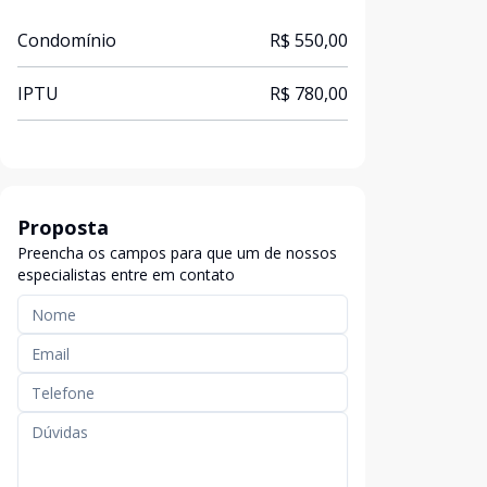
Condomínio
R$ 550,00
IPTU
R$ 780,00
Proposta
Preencha os campos para que um de nossos
especialistas entre em contato