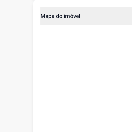
Mapa do imóvel