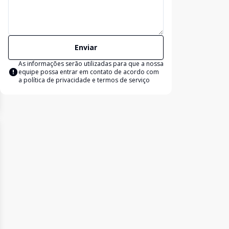
Enviar
As informações serão utilizadas para que a nossa
equipe possa entrar em contato de acordo com
a
política de privacidade e termos de serviço