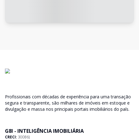
Profissionais com décadas de experiência para uma transação
segura e transparente, são milhares de imóveis em estoque e
divulgação e massa nos principais portais imobiliários do país.
G8I - INTELIGÊNCIA IMOBILIÁRIA
CRECI:
30086J