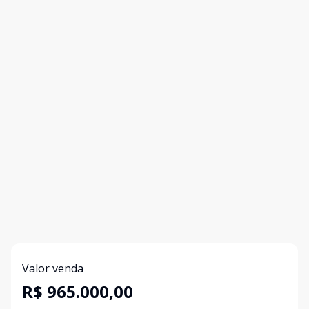
Valor venda
R$ 965.000,00