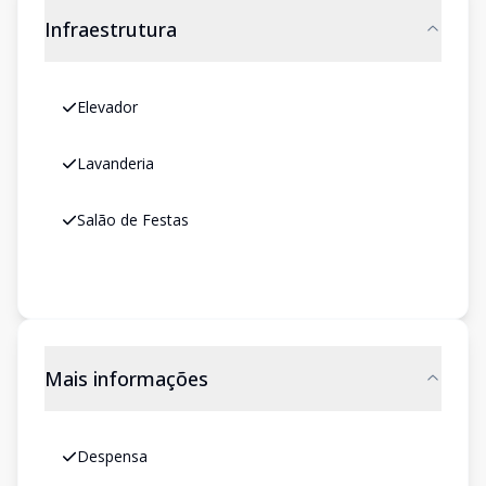
Infraestrutura
Elevador
Lavanderia
Salão de Festas
Mais informações
Despensa