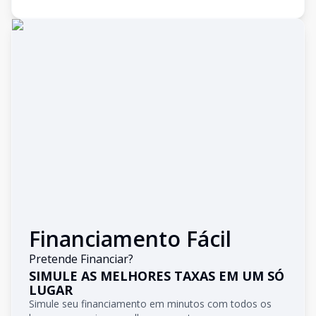
Financiamento Fácil
Pretende Financiar?
SIMULE AS MELHORES TAXAS EM UM SÓ
LUGAR
Simule seu financiamento em minutos com todos os