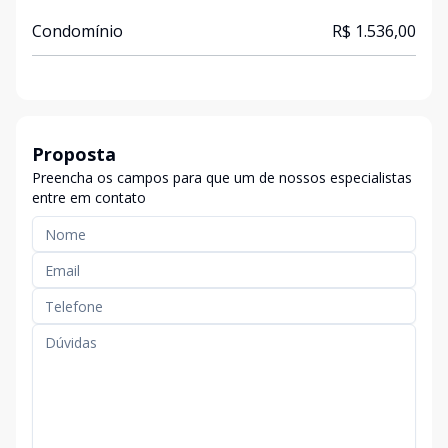
Condomínio
R$ 1.536,00
Proposta
Preencha os campos para que um de nossos especialistas
entre em contato