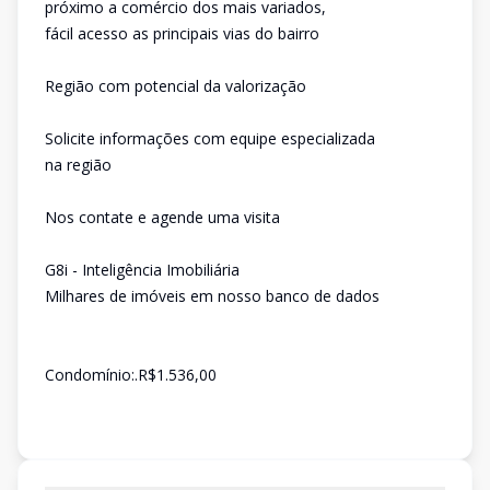
próximo a comércio dos mais variados,
fácil acesso as principais vias do bairro
Região com potencial da valorização
Solicite informações com equipe especializada
na região
Nos contate e agende uma visita
G8i - Inteligência Imobiliária
Milhares de imóveis em nosso banco de dados
Condomínio:.R$1.536,00