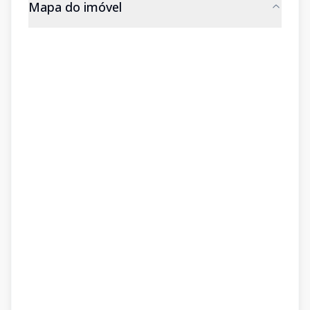
Mapa do imóvel