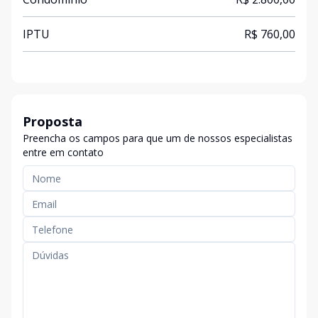
IPTU
R$ 760,00
Proposta
Preencha os campos para que um de nossos especialistas
entre em contato