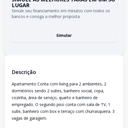
LUGAR
Simule seu financiamento em minutos com todos os
bancos e consiga a melhor proposta.
Simular
Descrição
Apartamento Conta com living para 2 ambientes, 2
dormitórios sendo 2 suítes, banheiro social, copa,
cozinha, área de serviço, quarto e banheiro de
empregado. O segundo piso conta com sala de TV, 1
suíte, banheiro com box e terraço com churrasqueira. 3
vagas de garagem.