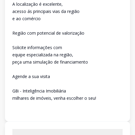
A localização é excelente,
acesso ás principais vias da região
e ao comércio
Região com potencial de valorização
Solicite informações com
equipe especializada na região,
peça uma simulação de financiamento
Agende a sua visita
G8i - Inteligência Imobiliária
milhares de imóveis, venha escolher o seu!