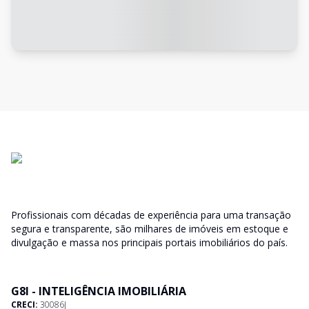
Profissionais com décadas de experiência para uma transação
segura e transparente, são milhares de imóveis em estoque e
divulgação e massa nos principais portais imobiliários do país.
G8I - INTELIGÊNCIA IMOBILIÁRIA
CRECI:
30086J