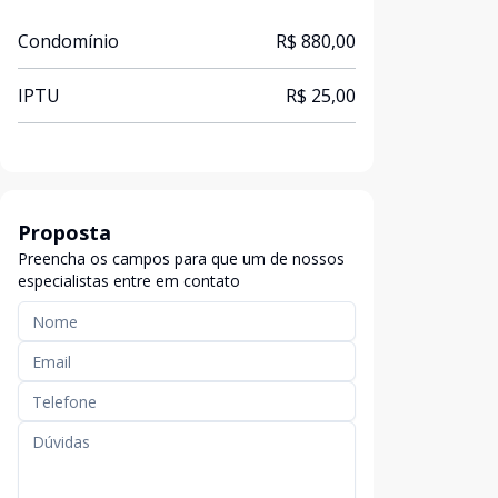
Condomínio
R$ 880,00
IPTU
R$ 25,00
Proposta
Preencha os campos para que um de nossos
especialistas entre em contato