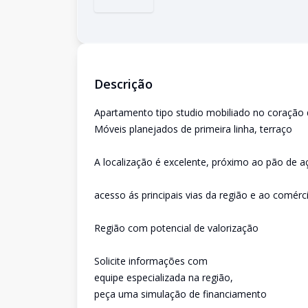
Descrição
Apartamento tipo studio mobiliado no coração
Móveis planejados de primeira linha, terraço
A localização é excelente, próximo ao pão de aç
acesso ás principais vias da região e ao comérc
Região com potencial de valorização
Solicite informações com
equipe especializada na região,
peça uma simulação de financiamento