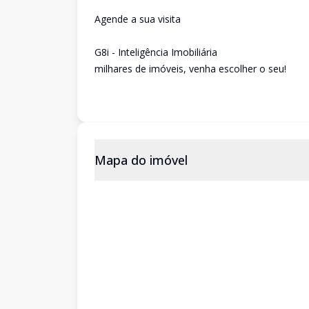
Agende a sua visita
G8i - Inteligência Imobiliária
milhares de imóveis, venha escolher o seu!
Mapa do imóvel