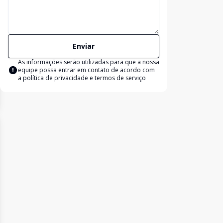
Enviar
As informações serão utilizadas para que a nossa
equipe possa entrar em contato de acordo com
a
política de privacidade e termos de serviço