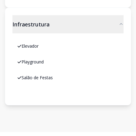
Infraestrutura
Elevador
Playground
Salão de Festas