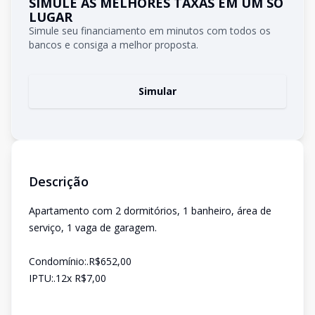
SIMULE AS MELHORES TAXAS EM UM SÓ
LUGAR
Simule seu financiamento em minutos com todos os
bancos e consiga a melhor proposta.
Simular
Descrição
Apartamento com 2 dormitórios, 1 banheiro, área de
serviço, 1 vaga de garagem.
Condomínio:.R$652,00
IPTU:.12x R$7,00