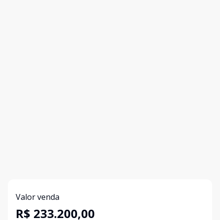
Valor venda
R$ 233.200,00