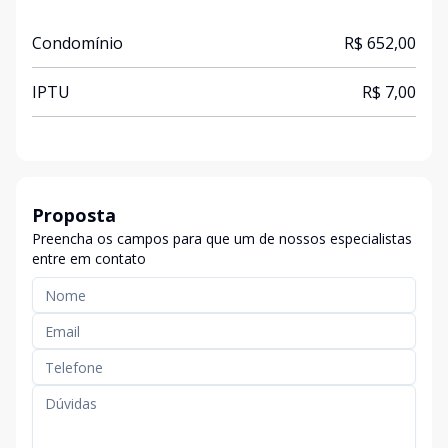
Condomínio
R$ 652,00
IPTU
R$ 7,00
Proposta
Preencha os campos para que um de nossos especialistas
entre em contato