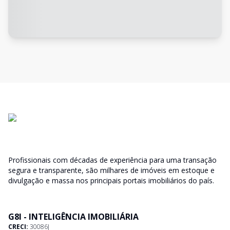
Profissionais com décadas de experiência para uma transação
segura e transparente, são milhares de imóveis em estoque e
divulgação e massa nos principais portais imobiliários do país.
G8I - INTELIGÊNCIA IMOBILIÁRIA
CRECI:
30086J