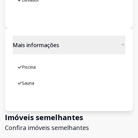
Mais informações
Piscina
Sauna
Imóveis semelhantes
Confira imóveis semelhantes