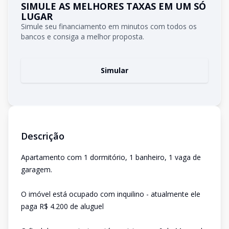
SIMULE AS MELHORES TAXAS EM UM SÓ
LUGAR
Simule seu financiamento em minutos com todos os
bancos e consiga a melhor proposta.
Simular
Descrição
Apartamento com 1 dormitório, 1 banheiro, 1 vaga de
garagem.
O imóvel está ocupado com inquilino - atualmente ele
paga R$ 4.200 de aluguel