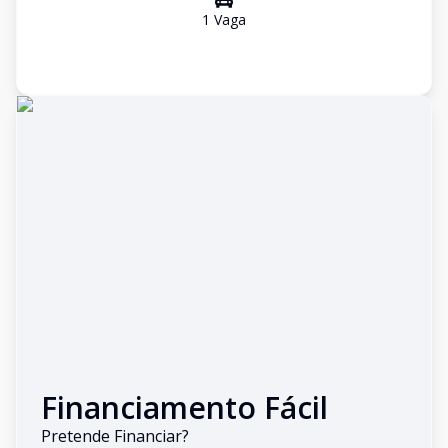
1
Vaga
Financiamento Fácil
Pretende Financiar?