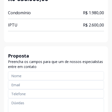
Condomínio
R$ 1.980,00
IPTU
R$ 2.600,00
Proposta
Preencha os campos para que um de nossos especialistas
entre em contato