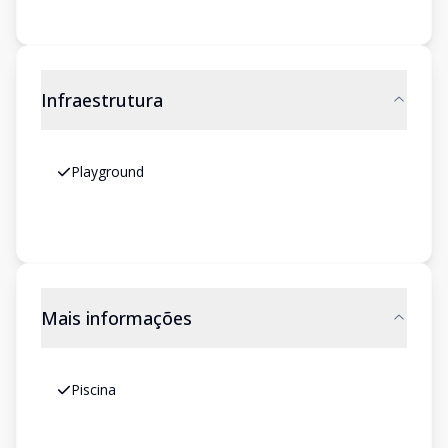
Infraestrutura
Playground
Mais informações
Piscina