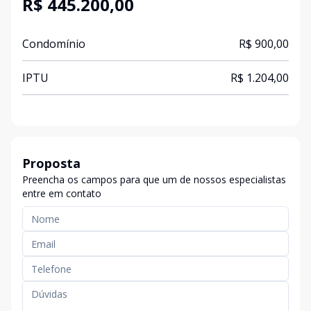
R$ 445.200,00
Condomínio
R$ 900,00
IPTU
R$ 1.204,00
Proposta
Preencha os campos para que um de nossos especialistas
entre em contato