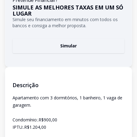
Pretende Financiar?
SIMULE AS MELHORES TAXAS EM UM SÓ
LUGAR
Simule seu financiamento em minutos com todos os
bancos e consiga a melhor proposta.
Simular
Descrição
Apartamento com 3 dormitórios, 1 banheiro, 1 vaga de
garagem.
Condomínio:.R$900,00
IPTU:.R$1.204,00