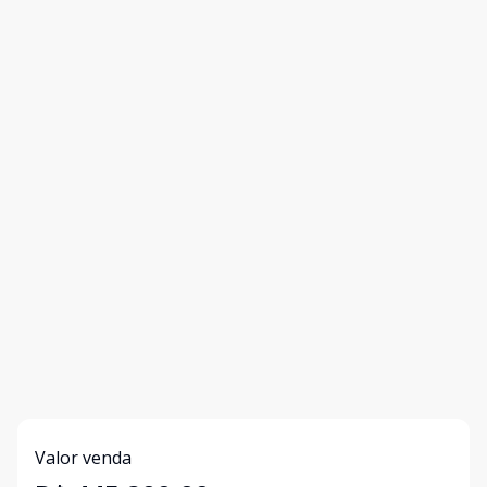
Valor venda