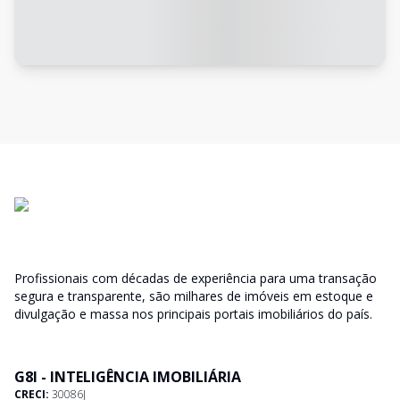
Profissionais com décadas de experiência para uma transação
segura e transparente, são milhares de imóveis em estoque e
divulgação e massa nos principais portais imobiliários do país.
G8I - INTELIGÊNCIA IMOBILIÁRIA
CRECI:
30086J