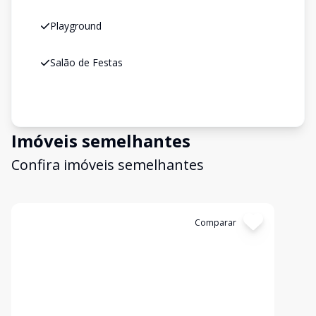
Playground
Salão de Festas
Imóveis semelhantes
Confira imóveis semelhantes
Cód:
11846069
Comparar