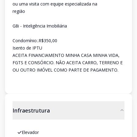
ou uma visita com equipe especializada na
região
G8i - Inteligência Imobiliária
Condomínio:.R$350,00
Isento de IPTU
ACEITA FINANCIAMENTO MINHA CASA MINHA VIDA,
FGTS E CONSÓRCIO. NÃO ACEITA CARRO, TERRENO E
OU OUTRO IMÓVEL COMO PARTE DE PAGAMENTO.
Infraestrutura
Elevador