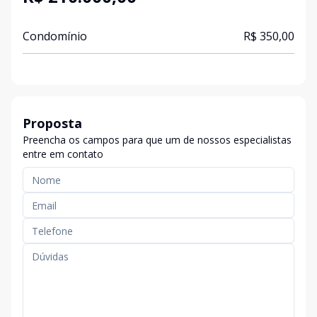
Condomínio
R$ 350,00
Proposta
Preencha os campos para que um de nossos especialistas
entre em contato