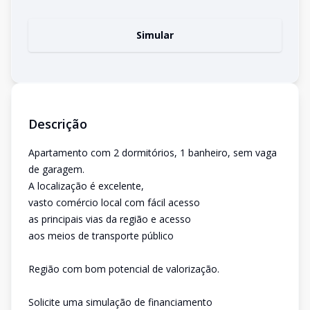
Simular
Descrição
Apartamento com 2 dormitórios, 1 banheiro, sem vaga
de garagem.
A localização é excelente,
vasto comércio local com fácil acesso
as principais vias da região e acesso
aos meios de transporte público
Região com bom potencial de valorização.
Solicite uma simulação de financiamento