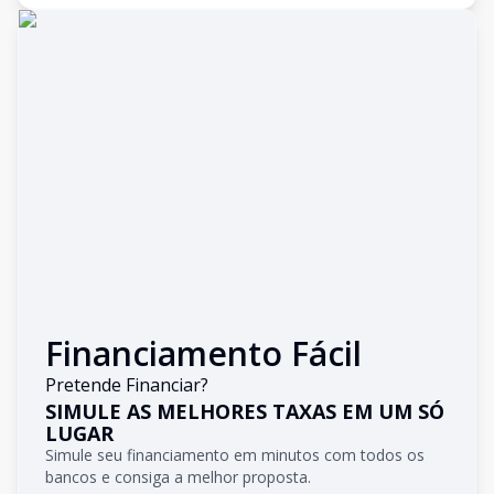
Financiamento Fácil
Pretende Financiar?
SIMULE AS MELHORES TAXAS EM UM SÓ
LUGAR
Simule seu financiamento em minutos com todos os
bancos e consiga a melhor proposta.