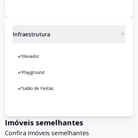
Infraestrutura
Elevador
Playground
Salão de Festas
Imóveis semelhantes
Confira imóveis semelhantes