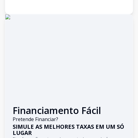
Financiamento Fácil
Pretende Financiar?
SIMULE AS MELHORES TAXAS EM UM SÓ
LUGAR