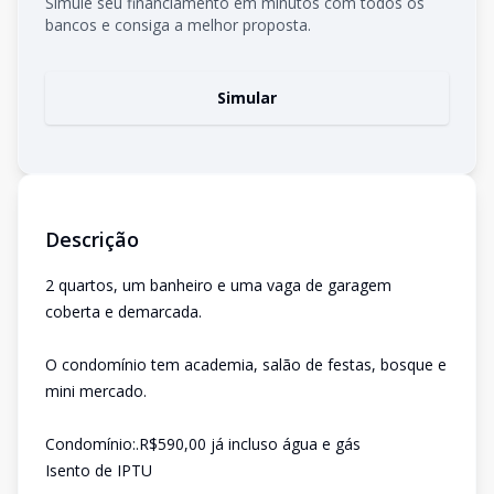
Simule seu financiamento em minutos com todos os
bancos e consiga a melhor proposta.
Simular
Descrição
2 quartos, um banheiro e uma vaga de garagem
coberta e demarcada.
O condomínio tem academia, salão de festas, bosque e
mini mercado.
Condomínio:.R$590,00 já incluso água e gás
Isento de IPTU