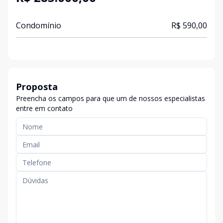
Condomínio
R$ 590,00
Proposta
Preencha os campos para que um de nossos especialistas
entre em contato