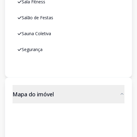
Sala Fitness
Salão de Festas
Sauna Coletiva
Segurança
Mapa do imóvel