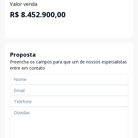
Valor venda
R$ 8.452.900,00
Proposta
Preencha os campos para que um de nossos especialistas
entre em contato