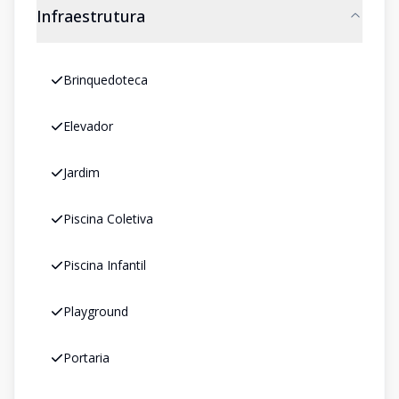
Infraestrutura
Brinquedoteca
Elevador
Jardim
Piscina Coletiva
Piscina Infantil
Playground
Portaria