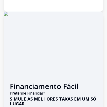
Financiamento Fácil
Pretende Financiar?
SIMULE AS MELHORES TAXAS EM UM SÓ
LUGAR