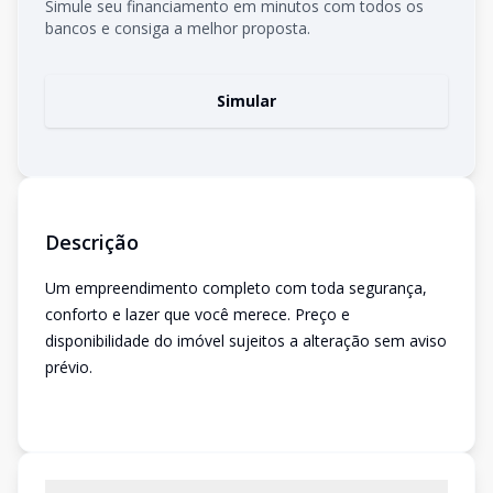
Simule seu financiamento em minutos com todos os
bancos e consiga a melhor proposta.
Simular
Descrição
Um empreendimento completo com toda segurança,
conforto e lazer que você merece. Preço e
disponibilidade do imóvel sujeitos a alteração sem aviso
prévio.