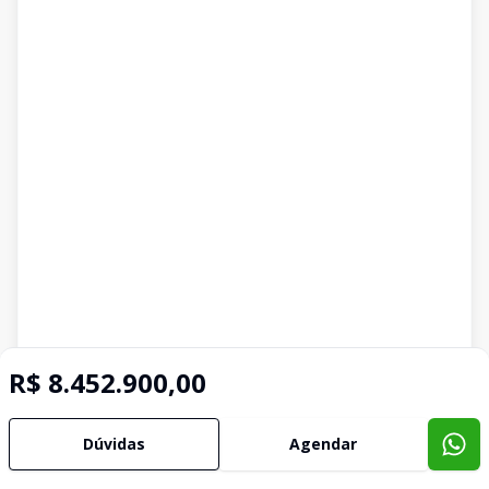
R$ 8.452.900,00
Dúvidas
Agendar