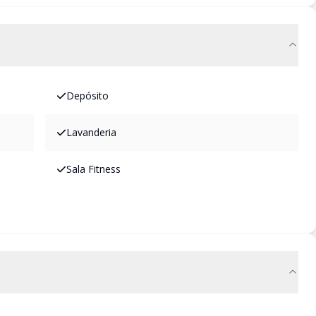
Depósito
Lavanderia
Sala Fitness