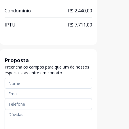
Condomínio
R$ 2.440,00
IPTU
R$ 7.711,00
Proposta
Preencha os campos para que um de nossos
especialistas entre em contato