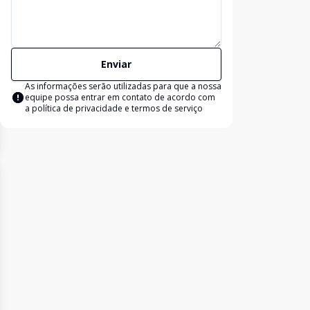
Enviar
As informações serão utilizadas para que a nossa
equipe possa entrar em contato de acordo com
a
política de privacidade e termos de serviço