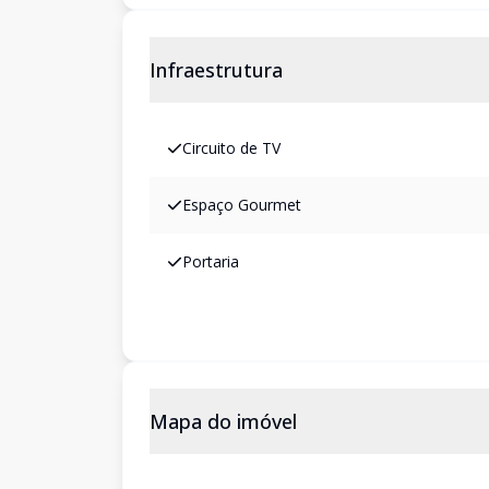
Infraestrutura
Circuito de TV
Espaço Gourmet
Portaria
Mapa do imóvel